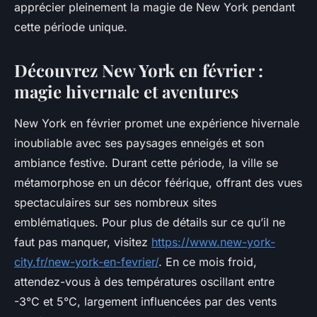
apprécier pleinement la magie de New York pendant
cette période unique.
Découvrez New York en février :
magie hivernale et aventures
New York en février promet une expérience hivernale
inoubliable avec ses paysages enneigés et son
ambiance festive. Durant cette période, la ville se
métamorphose en un décor féérique, offrant des vues
spectaculaires sur ses nombreux sites
emblématiques. Pour plus de détails sur ce qu’il ne
faut pas manquer, visitez
https://www.new-york-
city.fr/new-york-en-fevrier/
. En ce mois froid,
attendez-vous à des températures oscillant entre
-3°C et 5°C, largement influencées par des vents