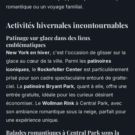
romantique ou un voyage familial.
Activités hivernales incontournables
Patinage sur glace dans des lieux
emblématiques
New York en hiver
, c'est l'occasion de glisser sur la
glace au cœur de la ville. Parmi les
patinoires
iconiques
, le
Rockefeller Center
est particulièrement
prisé pour son cadre spectaculaire entouré de gratte-
ciel. La
patinoire Bryant Park
, quant à elle, offre une
entrée gratuite, idéale pour les curieux désirant
économiser. Le
Wollman Rink
à Central Park, avec
son ambiance romantique sous la neige, parfait pour
une expérience unique.
Balades romantiques à Central Park sous la