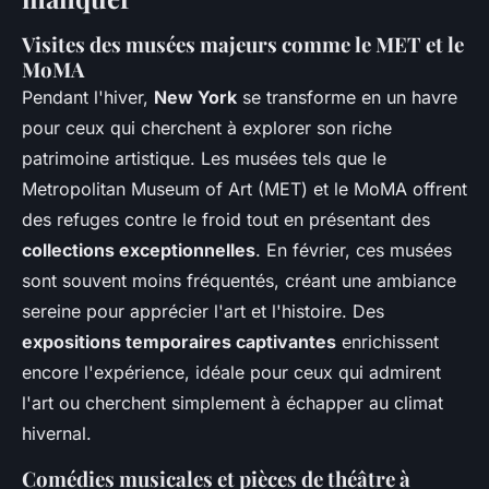
Visites des musées majeurs comme le MET et le
MoMA
Pendant l'hiver,
New York
se transforme en un havre
pour ceux qui cherchent à explorer son riche
patrimoine artistique. Les musées tels que le
Metropolitan Museum of Art (MET) et le MoMA offrent
des refuges contre le froid tout en présentant des
collections exceptionnelles
. En février, ces musées
sont souvent moins fréquentés, créant une ambiance
sereine pour apprécier l'art et l'histoire. Des
expositions temporaires captivantes
enrichissent
encore l'expérience, idéale pour ceux qui admirent
l'art ou cherchent simplement à échapper au climat
hivernal.
Comédies musicales et pièces de théâtre à