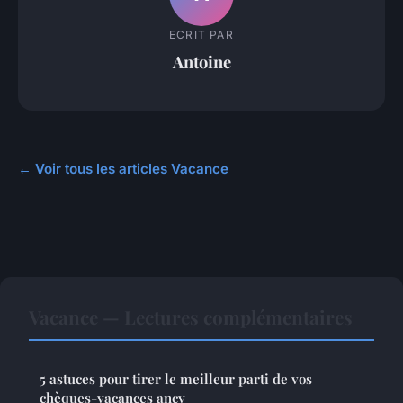
ECRIT PAR
Antoine
← Voir tous les articles Vacance
Vacance — Lectures complémentaires
5 astuces pour tirer le meilleur parti de vos
chèques-vacances ancv