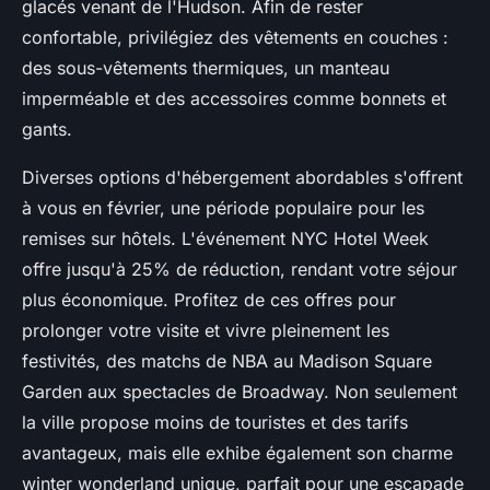
glacés venant de l'Hudson. Afin de rester
confortable, privilégiez des vêtements en couches :
des sous-vêtements thermiques, un manteau
imperméable et des accessoires comme bonnets et
gants.
Diverses options d'hébergement abordables s'offrent
à vous en février, une période populaire pour les
remises sur hôtels. L'événement NYC Hotel Week
offre jusqu'à 25% de réduction, rendant votre séjour
plus économique. Profitez de ces offres pour
prolonger votre visite et vivre pleinement les
festivités, des matchs de NBA au Madison Square
Garden aux spectacles de Broadway. Non seulement
la ville propose moins de touristes et des tarifs
avantageux, mais elle exhibe également son charme
winter wonderland unique, parfait pour une escapade