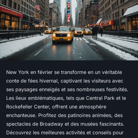
New York en février se transforme en un véritable
conte de fées hivernal, captivant les visiteurs avec
ses paysages enneigés et ses nombreuses festivités.
Les lieux emblématiques, tels que Central Park et le
Rockefeller Center, offrent une atmosphère
enchanteuse. Profitez des patinoires animées, des
spectacles de Broadway et des musées fascinants.
Découvrez les meilleures activités et conseils pour