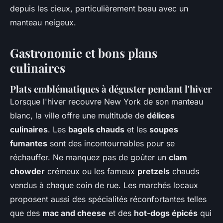
depuis les cieux, particulièrement beau avec un
manteau neigeux.
Gastronomie et bons plans
culinaires
Plats emblématiques à déguster pendant l'hiver
Lorsque l'hiver recouvre New York de son manteau
blanc, la ville offre une multitude de
délices
culinaires
. Les
bagels chauds
et les
soupes
fumantes
sont des incontournables pour se
réchauffer. Ne manquez pas de goûter un
clam
chowder
crémeux ou les fameux
pretzels
chauds
vendus à chaque coin de rue. Les marchés locaux
proposent aussi des spécialités réconfortantes telles
que des
mac and cheese
et des
hot-dogs épicés
qui