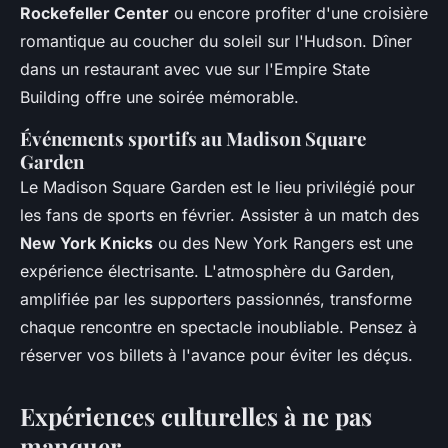
Rockefeller Center
ou encore profiter d'une croisière
romantique au coucher du soleil sur l'Hudson. Dîner
dans un restaurant avec vue sur l'Empire State
Building offre une soirée mémorable.
Événements sportifs au Madison Square
Garden
Le Madison Square Garden est le lieu privilégié pour
les fans de sports en février. Assister à un match des
New York Knicks
ou des New York Rangers est une
expérience électrisante. L'atmosphère du Garden,
amplifiée par les supporters passionnés, transforme
chaque rencontre en spectacle inoubliable. Pensez à
réserver vos billets à l'avance pour éviter les déçus.
Expériences culturelles à ne pas
manquer