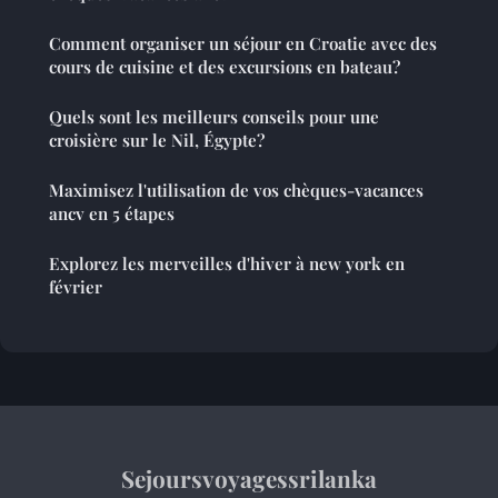
Comment organiser un séjour en Croatie avec des
cours de cuisine et des excursions en bateau?
Quels sont les meilleurs conseils pour une
croisière sur le Nil, Égypte?
Maximisez l'utilisation de vos chèques-vacances
ancv en 5 étapes
Explorez les merveilles d'hiver à new york en
février
Sejoursvoyagessrilanka