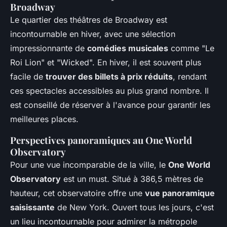
Broadway
Le quartier des théâtres de Broadway est
incontournable en hiver, avec une sélection
impressionnante de
comédies musicales
comme "Le
Roi Lion" et "Wicked". En hiver, il est souvent plus
facile de
trouver des billets à prix réduits
, rendant
ces spectacles accessibles au plus grand nombre. Il
est conseillé de réserver à l'avance pour garantir les
meilleures places.
Perspectives panoramiques au One World
Observatory
Pour une vue incomparable de la ville, le
One World
Observatory
est un must. Situé à 386,5 mètres de
hauteur, cet observatoire offre une
vue panoramique
saisissante
de New York. Ouvert tous les jours, c'est
un lieu incontournable pour admirer la métropole