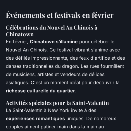
Événements et festivals en février
Célébrations du Nouvel An Chinois à
Chinatown
En février,
Chinatown s'illumine
pour célébrer le
Nouvel An Chinois. Ce festival vibrant s'anime avec
des défilés impressionnants, des feux d'artifice et des
danses traditionnelles du dragon. Les rues fourmillent
de musiciens, artistes et vendeurs de délices
asiatiques. C'est un moment idéal pour découvrir la
richesse culturelle du quartier
.
Activités spéciales pour la Saint-Valentin
La Saint-Valentin à New York invite à des
expériences romantiques
uniques. De nombreux
couples aiment patiner main dans la main au