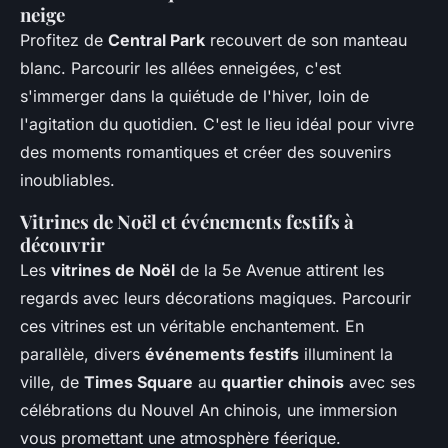
neige
Profitez de
Central Park
recouvert de son manteau
blanc. Parcourir les allées enneigées, c'est
s'immerger dans la quiétude de l'hiver, loin de
l'agitation du quotidien. C'est le lieu idéal pour vivre
des moments romantiques et créer des souvenirs
inoubliables.
Vitrines de Noël et événements festifs à
découvrir
Les
vitrines de Noël
de la 5e Avenue attirent les
regards avec leurs décorations magiques. Parcourir
ces vitrines est un véritable enchantement. En
parallèle, divers
événements festifs
illuminent la
ville, de
Times Square
au
quartier chinois
avec ses
célébrations du Nouvel An chinois, une immersion
vous promettant une atmosphère féerique.