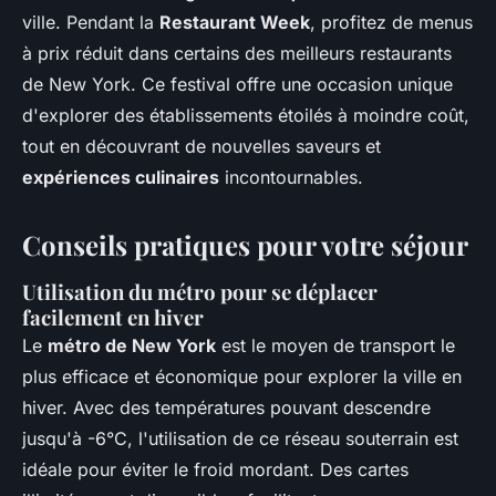
ville. Pendant la
Restaurant Week
, profitez de menus
à prix réduit dans certains des meilleurs restaurants
de New York. Ce festival offre une occasion unique
d'explorer des établissements étoilés à moindre coût,
tout en découvrant de nouvelles saveurs et
expériences culinaires
incontournables.
Conseils pratiques pour votre séjour
Utilisation du métro pour se déplacer
facilement en hiver
Le
métro de New York
est le moyen de transport le
plus efficace et économique pour explorer la ville en
hiver. Avec des températures pouvant descendre
jusqu'à -6°C, l'utilisation de ce réseau souterrain est
idéale pour éviter le froid mordant. Des cartes