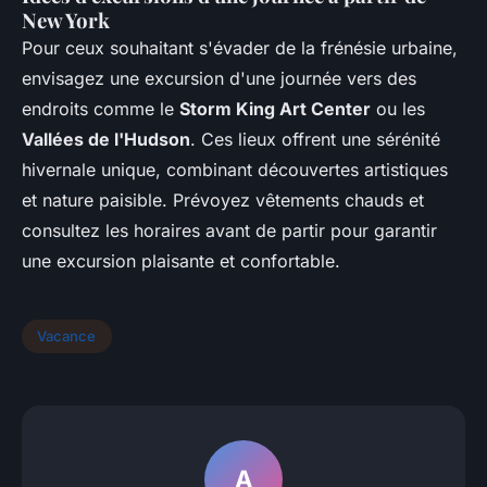
New York
Pour ceux souhaitant s'évader de la frénésie urbaine,
envisagez une excursion d'une journée vers des
endroits comme le
Storm King Art Center
ou les
Vallées de l'Hudson
. Ces lieux offrent une sérénité
hivernale unique, combinant découvertes artistiques
et nature paisible. Prévoyez vêtements chauds et
consultez les horaires avant de partir pour garantir
une excursion plaisante et confortable.
Vacance
A