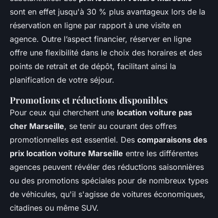
sont en effet jusqu'à 30 % plus avantageux lors de la
réservation en ligne par rapport à une visite en
agence. Outre l’aspect financier, réserver en ligne
offre une flexibilité dans le choix des horaires et des
points de retrait et de dépôt, facilitant ainsi la
planification de votre séjour.
Promotions et réductions disponibles
Pour ceux qui cherchent une
location voiture pas
cher Marseille
, se tenir au courant des offres
promotionnelles est essentiel. Des
comparaisons des
prix location voiture Marseille
entre les différentes
agences peuvent révéler des réductions saisonnières
ou des promotions spéciales pour de nombreux types
de véhicules, qu'il s'agisse de voitures économiques,
citadines ou même SUV.