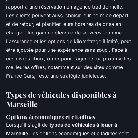
rapport à une réservation en agence traditionnelle.
Les clients peuvent aussi choisir leur point de départ
et de retour, et planifier leurs horaires de prise en
charge. Une gamme étendue de services, comme
l'assurance et les options de kilométrage illimité, peut
être ajoutée pour une expérience sans souci. Face à
ces divers choix, opter pour l'agence qui propose les
meilleures offres, notamment sur des sites comme
France Cars, reste une stratégie judicieuse.
Types de véhicules disponibles à
Marseille
Options économiques et citadines
Lorsqu'il s'agit de
types de véhicules à louer à
Marseille
, les options économiques et citadines sont