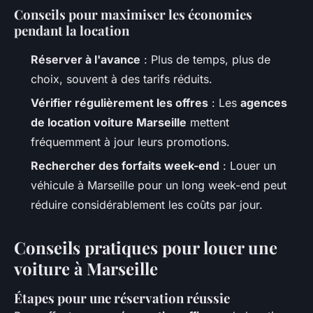
Conseils pour maximiser les économies
pendant la location
Réserver à l'avance
: Plus de temps, plus de
choix, souvent à des tarifs réduits.
Vérifier régulièrement les offres
: Les
agences
de location voiture Marseille
mettent
fréquemment à jour leurs promotions.
Rechercher des forfaits week-end
: Louer un
véhicule à Marseille pour un long week-end peut
réduire considérablement les coûts par jour.
Conseils pratiques pour louer une
voiture à Marseille
Étapes pour une réservation réussie