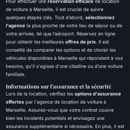
Pour effectuer une
réservation efficace
de location
de voiture à Marseille, il est crucial de suivre
quelques étapes clés. Tout d’abord,
sélectionnez
l'agence
la plus proche de votre lieu de séjour ou de
votre arrivée, tel que l’aéroport. Réservez en ligne
pour obtenir les meilleures
offres de prix
. Il est
conseillé de comparer les options et de choisir les
véhicules disponibles à Marseille qui répondent à vos
besoins, qu'il s'agisse d'une citadine ou d’une voiture
familiale.
Informations sur l'assurance et la sécurité
Lors de la location, vérifiez les
options d'assurance
offertes
par l'agence de location de voiture à
Marseille. Assurez-vous que votre contrat couvre
bien les incidents potentiels et envisagez une
assurance supplémentaire si nécessaire. En plus, il est