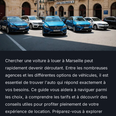
Chercher une voiture à louer à Marseille peut
rapidement devenir déroutant. Entre les nombreuses
agences et les différentes options de véhicules, il est
essentiel de trouver l'auto qui répond exactement à
vos besoins. Ce guide vous aidera à naviguer parmi
les choix, à comprendre les tarifs et à découvrir des
conseils utiles pour profiter pleinement de votre
expérience de location. Préparez-vous à explorer