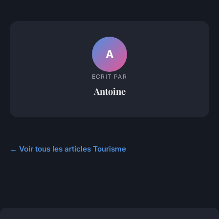
A
ECRIT PAR
Antoine
← Voir tous les articles Tourisme