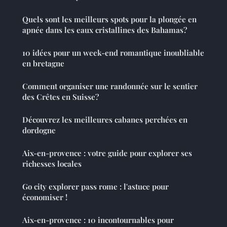
Quels sont les meilleurs spots pour la plongée en
apnée dans les eaux cristallines des Bahamas?
10 idées pour un week-end romantique inoubliable
en bretagne
Comment organiser une randonnée sur le sentier
des Crêtes en Suisse?
Découvrez les meilleures cabanes perchées en
dordogne
Aix-en-provence : votre guide pour explorer ses
richesses locales
Go city explorer pass rome : l'astuce pour
économiser !
Aix-en-provence : 10 incontournables pour