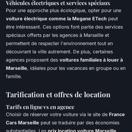
Véhicules électriques et services spéciaux
Pour une approche plus écologique, opter pour une
voiture électrique comme la Megane ETech
peut
être intéressant. Ces options font partie des services
spéciaux offerts par les agences à Marseille et
permettent de respecter l'environnement tout en
découvrant la ville autrement. De plus, certaines
agences proposent des
voitures familiales à louer à
Marseille
, idéales pour les vacances en groupe ou en
famille.
Tarification et offres de location
Tarifs en ligne vs en agence
Choisir de réserver votre voiture via le site de
France
Cars Marseille
peut se traduire par des économies
substantielles. Les
prix location voiture Marseille