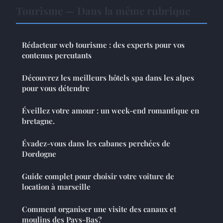
Tourisme — Dans la même rubrique
Rédacteur web tourisme : des experts pour vos
contenus percutants
Découvrez les meilleurs hôtels spa dans les alpes
pour vous détendre
Éveillez votre amour : un week-end romantique en
bretagne.
Évadez-vous dans les cabanes perchées de
Dordogne
Guide complet pour choisir votre voiture de
location à marseille
Comment organiser une visite des canaux et
moulins des Pays-Bas?