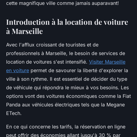
cette magnifique ville comme jamais auparavant!
Introduction à la location de voiture
à Marseille
Avec l'afflux croissant de touristes et de
professionnels à Marseille, le besoin de services de
location de voitures s'est intensifié.
Visiter Marseille
en voiture
permet de savourer la liberté d'explorer la
ville à son rythme. Il est essentiel de décider du type
de véhicule qui répondra le mieux à vos besoins. Les
options vont des voitures économiques comme la Fiat
Panda aux véhicules électriques tels que la Megane
ETech.
En ce qui concerne les tarifs, la réservation en ligne
peut offrir des économies allant jusqu'à 30 % par