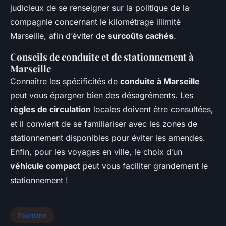
judicieux de se renseigner sur la politique de la
compagnie concernant le kilométrage illimité
Marseille, afin d’éviter de
surcoûts cachés
.
Conseils de conduite et de stationnement à
Marseille
Connaître les spécificités de
conduite à Marseille
peut vous épargner bien des désagréments. Les
règles de circulation
locales doivent être consultées,
et il convient de se familiariser avec les zones de
stationnement disponibles pour éviter les amendes.
Enfin, pour les voyages en ville, le choix d’un
véhicule compact
peut vous faciliter grandement le
stationnement !
Tourisme