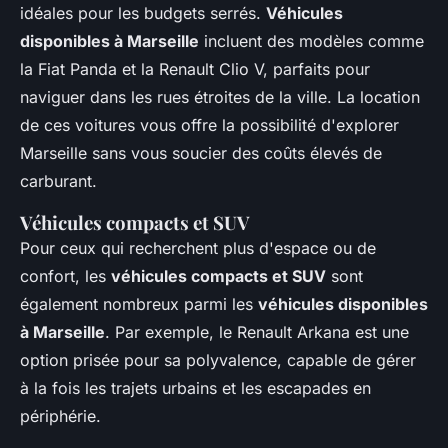
idéales pour les budgets serrés.
Véhicules
disponibles à Marseille
incluent des modèles comme
la Fiat Panda et la Renault Clio V, parfaits pour
naviguer dans les rues étroites de la ville. La location
de ces voitures vous offre la possibilité d'explorer
Marseille sans vous soucier des coûts élevés de
carburant.
Véhicules compacts et SUV
Pour ceux qui recherchent plus d'espace ou de
confort, les
véhicules compacts et SUV
sont
également nombreux parmi les
véhicules disponibles
à Marseille
. Par exemple, le Renault Arkana est une
option prisée pour sa polyvalence, capable de gérer
à la fois les trajets urbains et les escapades en
périphérie.