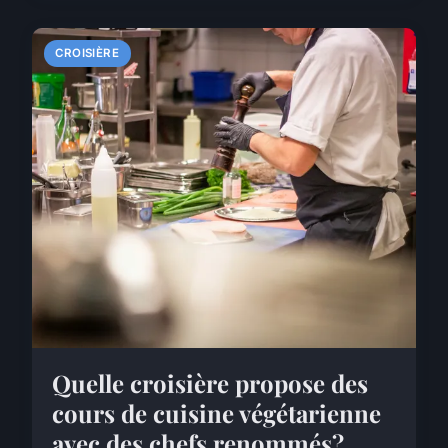
CROISIÈRE
Quelle croisière propose des
cours de cuisine végétarienne
avec des chefs renommés?