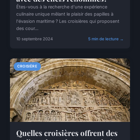
Êtes-vous à la recherche d'une expérience
culinaire unique mêlant le plaisir des papilles à
l'évasion maritime ? Les croisières qui proposent
des cour...
10 septembre 2024
5 min de lecture →
CROISIÈRE
Quelles croisières offrent des