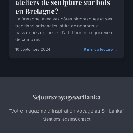
ateliers de sculpture sur bois
en Bretagne?
La Bretagne, avec ses côtes pittoresques et ses
traditions artisanales, attire de nombreux
passionnés de mer et d'art. Pour ceux qui rêvent
de combine...
10 septembre 2024
6 min de lecture →
Sejoursvoyagessrilanka
“Votre magazine d'inspiration voyage au Sri Lanka”
Mentions légales
Contact