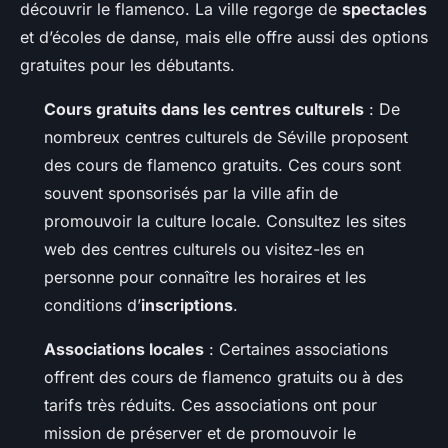
découvrir le flamenco. La ville regorge de
spectacles
et d’écoles de danse, mais elle offre aussi des options
gratuites pour les débutants.
Cours gratuits dans les centres culturels
: De
nombreux centres culturels de Séville proposent
des cours de flamenco gratuits. Ces cours sont
souvent sponsorisés par la ville afin de
promouvoir la culture locale. Consultez les sites
web des centres culturels ou visitez-les en
personne pour connaître les horaires et les
conditions d’
inscriptions
.
Associations locales
: Certaines associations
offrent des cours de flamenco gratuits ou à des
tarifs très réduits. Ces associations ont pour
mission de préserver et de promouvoir le