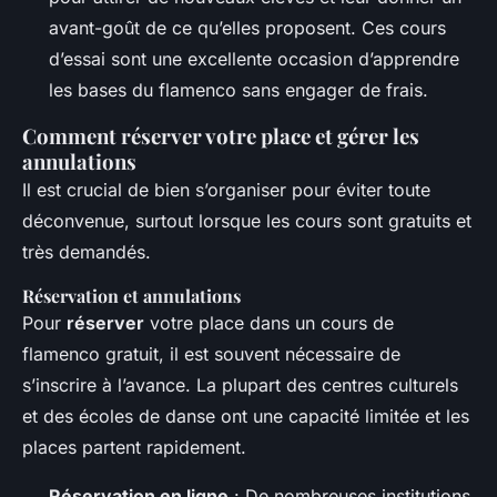
avant-goût de ce qu’elles proposent. Ces cours
d’essai sont une excellente occasion d’apprendre
les bases du flamenco sans engager de frais.
Comment réserver votre place et gérer les
annulations
Il est crucial de bien s’organiser pour éviter toute
déconvenue, surtout lorsque les cours sont gratuits et
très demandés.
Réservation et annulations
Pour
réserver
votre place dans un cours de
flamenco gratuit, il est souvent nécessaire de
s’inscrire à l’avance. La plupart des centres culturels
et des écoles de danse ont une capacité limitée et les
places partent rapidement.
Réservation en ligne
: De nombreuses institutions