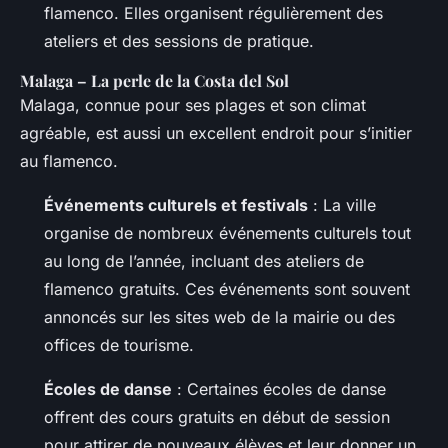
flamenco. Elles organisent régulièrement des
ateliers et des sessions de pratique.
Malaga – La perle de la Costa del Sol
Malaga, connue pour ses plages et son climat
agréable, est aussi un excellent endroit pour s’initier
au flamenco.
Événements culturels et festivals
: La ville
organise de nombreux événements culturels tout
au long de l’année, incluant des ateliers de
flamenco gratuits. Ces événements sont souvent
annoncés sur les sites web de la mairie ou des
offices de tourisme.
Écoles de danse
: Certaines écoles de danse
offrent des cours gratuits en début de session
pour attirer de nouveaux élèves et leur donner un