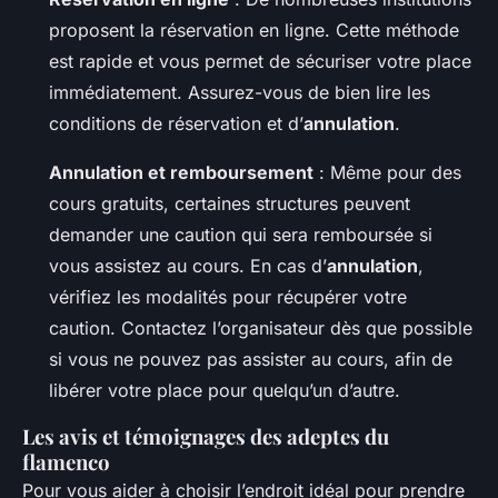
proposent la réservation en ligne. Cette méthode
est rapide et vous permet de sécuriser votre place
immédiatement. Assurez-vous de bien lire les
conditions de réservation et d’
annulation
.
Annulation et remboursement
: Même pour des
cours gratuits, certaines structures peuvent
demander une caution qui sera remboursée si
vous assistez au cours. En cas d’
annulation
,
vérifiez les modalités pour récupérer votre
caution. Contactez l’organisateur dès que possible
si vous ne pouvez pas assister au cours, afin de
libérer votre place pour quelqu’un d’autre.
Les avis et témoignages des adeptes du
flamenco
Pour vous aider à choisir l’endroit idéal pour prendre