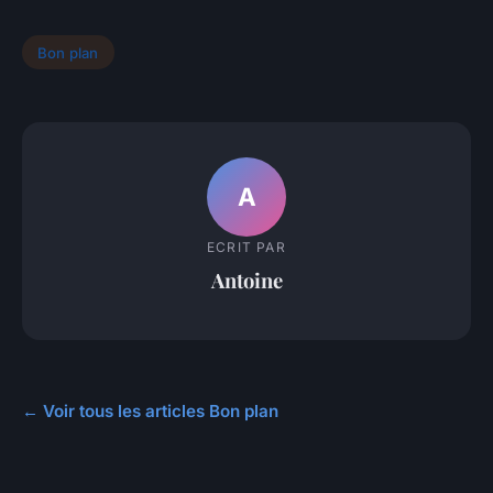
Bon plan
A
ECRIT PAR
Antoine
← Voir tous les articles Bon plan