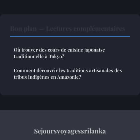
Bon plan — Lectures complémentaires
Où trouver des cours de cuisine japonaise
traditionnelle à Tokyo?
Comment découvrir les traditions artisanales des
tribus indigènes en Amazonie?
Sejoursvoyagessrilanka