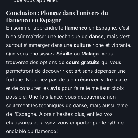
Conclusion : Plongez dans l’univers du
flamenco en Espagne
En somme, apprendre le
flamenco
en Espagne, c’est
bien sûr maîtriser une technique de
danse
, mais c’est
surtout s’immerger dans une
culture
riche et vibrante.
Que vous choisissiez
Séville
ou
Malaga
, vous
trouverez des options de
cours gratuits
qui vous
permettront de découvrir cet art sans dépenser une
fortune. N’oubliez pas de bien
réserver
votre place
et de consulter les
avis
pour faire le meilleur choix
possible. Une fois lancé, vous découvrirez non
seulement les techniques de danse, mais aussi l’âme
de l’Espagne. Alors n’hésitez plus, enfilez vos
chaussures et laissez-vous emporter par le rythme
endiablé du flamenco!