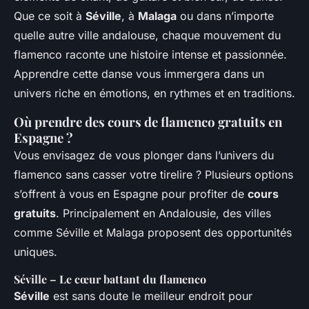
Que ce soit à
Séville
, à
Malaga
ou dans n’importe
quelle autre ville andalouse, chaque mouvement du
flamenco raconte une histoire intense et passionnée.
Apprendre cette danse vous immergera dans un
univers riche en émotions, en rythmes et en traditions.
Où prendre des cours de flamenco gratuits en
Espagne ?
Vous envisagez de vous plonger dans l’univers du
flamenco sans casser votre tirelire ? Plusieurs options
s’offrent à vous en Espagne pour profiter de
cours
gratuits
. Principalement en Andalousie, des villes
comme Séville et Malaga proposent des opportunités
uniques.
Séville – Le cœur battant du flamenco
Séville
est sans doute le meilleur endroit pour