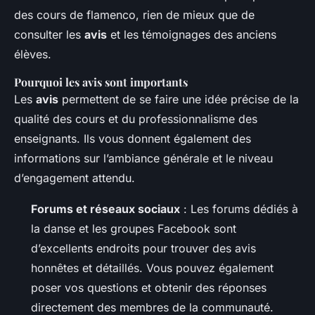
des cours de flamenco, rien de mieux que de
consulter les
avis
et les témoignages des anciens
élèves.
Pourquoi les avis sont importants
Les
avis
permettent de se faire une idée précise de la
qualité des cours et du professionnalisme des
enseignants. Ils vous donnent également des
informations sur l’ambiance générale et le niveau
d’engagement attendu.
Forums et réseaux sociaux
: Les forums dédiés à
la danse et les groupes Facebook sont
d’excellents endroits pour trouver des avis
honnêtes et détaillés. Vous pouvez également
poser vos questions et obtenir des réponses
directement des membres de la communauté.