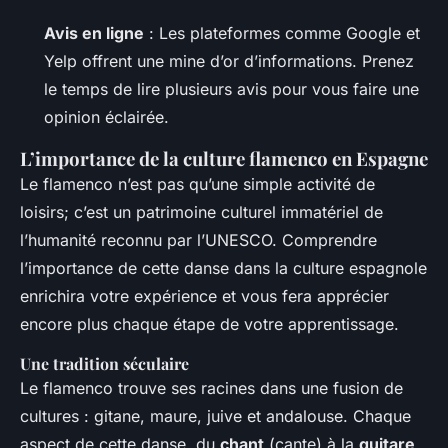
Avis en ligne
: Les plateformes comme Google et
Yelp offrent une mine d’or d’informations. Prenez
le temps de lire plusieurs avis pour vous faire une
opinion éclairée.
L’importance de la culture flamenco en Espagne
Le flamenco n’est pas qu’une simple activité de
loisirs; c’est un patrimoine culturel immatériel de
l’humanité reconnu par l’UNESCO. Comprendre
l’importance de cette danse dans la culture espagnole
enrichira votre expérience et vous fera apprécier
encore plus chaque étape de votre apprentissage.
Une tradition séculaire
Le flamenco trouve ses racines dans une fusion de
cultures : gitane, maure, juive et andalouse. Chaque
aspect de cette danse, du
chant
(cante) à la
guitare