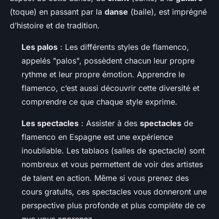
(toque) en passant par la
danse
(baile), est imprégné
d’histoire et de tradition.
Les palos
: Les différents styles de flamenco,
appelés "palos", possèdent chacun leur propre
rythme et leur propre émotion. Apprendre le
flamenco, c’est aussi découvrir cette diversité et
comprendre ce que chaque style exprime.
Les spectacles
: Assister à des
spectacles
de
flamenco en Espagne est une expérience
inoubliable. Les tablaos (salles de spectacle) sont
nombreux et vous permettent de voir des artistes
de talent en action. Même si vous prenez des
cours gratuits, ces spectacles vous donneront une
perspective plus profonde et plus complète de ce
que vous apprenez.