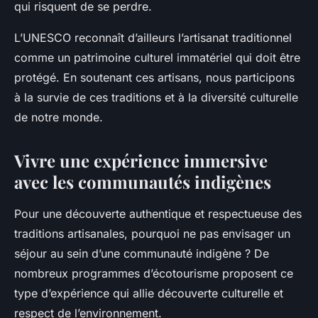
qui risquent de se perdre.
L’UNESCO reconnaît d’ailleurs l’artisanat traditionnel
comme un patrimoine culturel immatériel qui doit être
protégé. En soutenant ces artisans, nous participons
à la survie de ces traditions et à la diversité culturelle
de notre monde.
Vivre une expérience immersive
avec les communautés indigènes
Pour une découverte authentique et respectueuse des
traditions artisanales, pourquoi ne pas envisager un
séjour au sein d’une communauté indigène ? De
nombreux programmes d’écotourisme proposent ce
type d’expérience qui allie découverte culturelle et
respect de l’environnement.