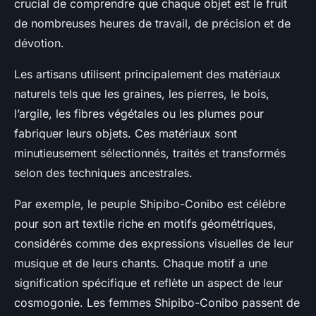
crucial de comprendre que chaque objet est le fruit
de nombreuses heures de travail, de précision et de
dévotion.
Les artisans utilisent principalement des matériaux
naturels tels que les graines, les pierres, le bois,
l’argile, les fibres végétales ou les plumes pour
fabriquer leurs objets. Ces matériaux sont
minutieusement sélectionnés, traités et transformés
selon des techniques ancestrales.
Par exemple, le peuple Shipibo-Conibo est célèbre
pour son art textile riche en motifs géométriques,
considérés comme des expressions visuelles de leur
musique et de leurs chants. Chaque motif a une
signification spécifique et reflète un aspect de leur
cosmogonie. Les femmes Shipibo-Conibo passent de