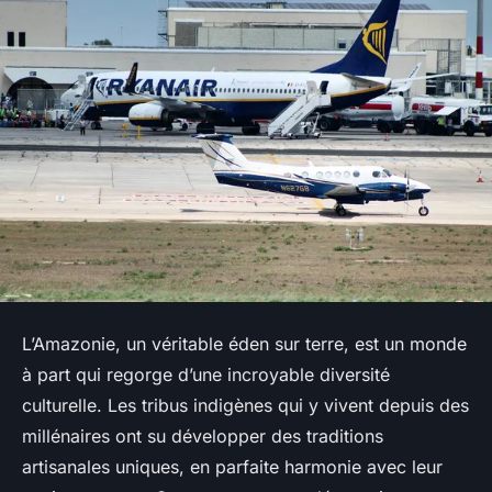
L’Amazonie, un véritable éden sur terre, est un monde
à part qui regorge d’une incroyable diversité
culturelle. Les tribus indigènes qui y vivent depuis des
millénaires ont su développer des traditions
artisanales uniques, en parfaite harmonie avec leur