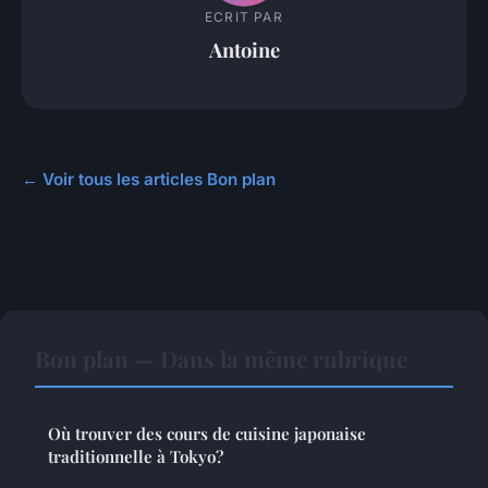
ECRIT PAR
Antoine
← Voir tous les articles Bon plan
Bon plan — Dans la même rubrique
Où trouver des cours de cuisine japonaise
traditionnelle à Tokyo?