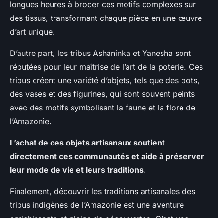
longues heures à broder ces motifs complexes sur
des tissus, transformant chaque pièce en une œuvre
d’art unique.
D’autre part, les tribus Asháninka et Yanesha sont
réputées pour leur maîtrise de l’art de la poterie. Ces
tribus créent une variété d’objets, tels que des pots,
des vases et des figurines, qui sont souvent peints
avec des motifs symbolisant la faune et la flore de
l’Amazonie.
L’achat de ces objets artisanaux soutient
directement ces communautés et aide à préserver
leur mode de vie et leurs traditions.
Finalement, découvrir les traditions artisanales des
tribus indigènes de l’Amazonie est une aventure