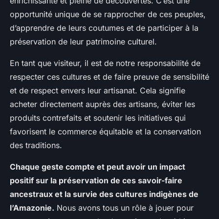
enrichissante et pleine de découvertes. C’est une
opportunité unique de se rapprocher de ces peuples,
d’apprendre de leurs coutumes et de participer à la
préservation de leur patrimoine culturel.
En tant que visiteur, il est de notre responsabilité de
respecter ces cultures et de faire preuve de sensibilité
et de respect envers leur artisanat. Cela signifie
acheter directement auprès des artisans, éviter les
produits contrefaits et soutenir les initiatives qui
favorisent le commerce équitable et la conservation
des traditions.
Chaque geste compte et peut avoir un impact
positif sur la préservation de ces savoir-faire
ancestraux et la survie des cultures indigènes de
l’Amazonie.
Nous avons tous un rôle à jouer pour