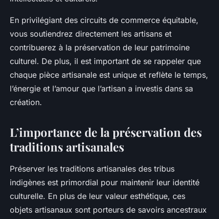
En privilégiant des circuits de commerce équitable,
vous soutiendrez directement les artisans et
contribuerez à la préservation de leur patrimoine
culturel. De plus, il est important de se rappeler que
chaque pièce artisanale est unique et reflète le temps,
l’énergie et l’amour que l’artisan a investis dans sa
création.
L’importance de la préservation des
traditions artisanales
Préserver les traditions artisanales des tribus
indigènes est primordial pour maintenir leur identité
culturelle. En plus de leur valeur esthétique, ces
objets artisanaux sont porteurs de savoirs ancestraux