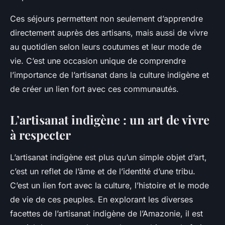
Ces séjours permettent non seulement d’apprendre
directement auprès des artisans, mais aussi de vivre
au quotidien selon leurs coutumes et leur mode de
vie. C’est une occasion unique de comprendre
l’importance de l’artisanat dans la culture indigène et
de créer un lien fort avec ces communautés.
L’artisanat indigène : un art de vivre
à respecter
L’artisanat indigène est plus qu’un simple objet d’art,
c’est un reflet de l’âme et de l’identité d’une tribu.
C’est un lien fort avec la culture, l’histoire et le mode
de vie de ces peuples. En explorant les diverses
facettes de l’artisanat indigène de l’Amazonie, il est