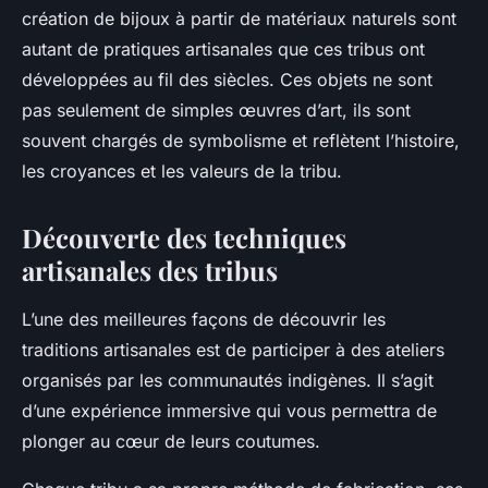
création de bijoux à partir de matériaux naturels sont
autant de pratiques artisanales que ces tribus ont
développées au fil des siècles. Ces objets ne sont
pas seulement de simples œuvres d’art, ils sont
souvent chargés de symbolisme et reflètent l’histoire,
les croyances et les valeurs de la tribu.
Découverte des techniques
artisanales des tribus
L’une des meilleures façons de découvrir les
traditions artisanales est de participer à des ateliers
organisés par les communautés indigènes. Il s’agit
d’une expérience immersive qui vous permettra de
plonger au cœur de leurs coutumes.