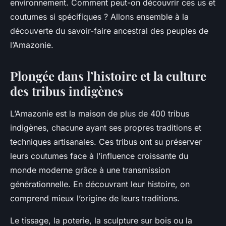
environnement. Comment peut-on découvrir ces us et
coutumes si spécifiques ? Allons ensemble à la
découverte du savoir-faire ancestral des peuples de
l’Amazonie.
Plongée dans l’histoire et la culture
des tribus indigènes
L’Amazonie est la maison de plus de 400 tribus
indigènes, chacune ayant ses propres traditions et
techniques artisanales. Ces tribus ont su préserver
leurs coutumes face à l’influence croissante du
monde moderne grâce à une transmission
générationnelle. En découvrant leur histoire, on
comprend mieux l’origine de leurs traditions.
Le tissage, la poterie, la sculpture sur bois ou la