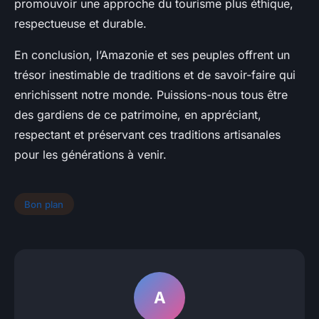
promouvoir une approche du tourisme plus éthique,
respectueuse et durable.
En conclusion, l’Amazonie et ses peuples offrent un
trésor inestimable de traditions et de savoir-faire qui
enrichissent notre monde. Puissions-nous tous être
des gardiens de ce patrimoine, en appréciant,
respectant et préservant ces traditions artisanales
pour les générations à venir.
Bon plan
A