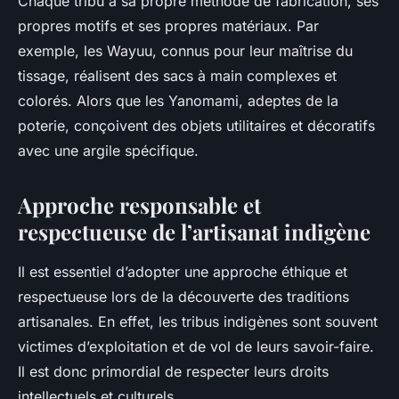
Chaque tribu a sa propre méthode de fabrication, ses
propres motifs et ses propres matériaux. Par
exemple, les Wayuu, connus pour leur maîtrise du
tissage, réalisent des sacs à main complexes et
colorés. Alors que les Yanomami, adeptes de la
poterie, conçoivent des objets utilitaires et décoratifs
avec une argile spécifique.
Approche responsable et
respectueuse de l’artisanat indigène
Il est essentiel d’adopter une approche éthique et
respectueuse lors de la découverte des traditions
artisanales. En effet, les tribus indigènes sont souvent
victimes d’exploitation et de vol de leurs savoir-faire.
Il est donc primordial de respecter leurs droits
intellectuels et culturels.